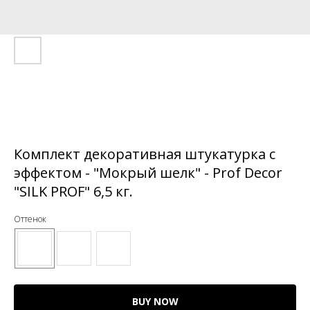
Комплект декоративная штукатурка с
эффектом - "Мокрый шелк" - Prof Decor
"SILK PROF" 6,5 кг.
Оттенок
BUY NOW